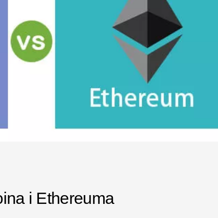
oina i Ethereuma