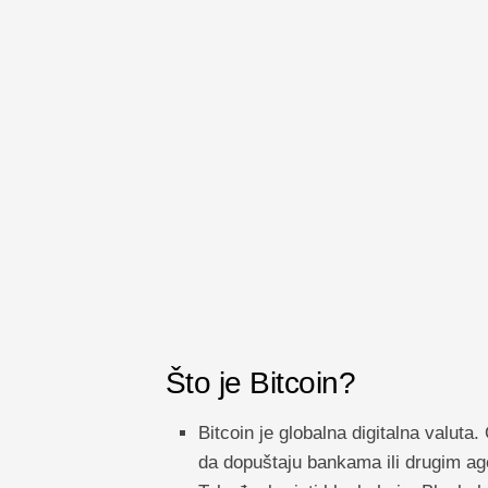
Što je Bitcoin?
Bitcoin je globalna digitalna valuta
da dopuštaju bankama ili drugim ag