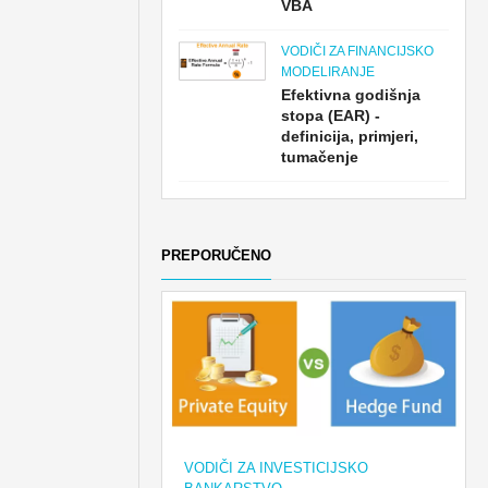
VBA
VODIČI ZA FINANCIJSKO
MODELIRANJE
Efektivna godišnja
stopa (EAR) -
definicija, primjeri,
tumačenje
PREPORUČENO
VODIČI ZA INVESTICIJSKO