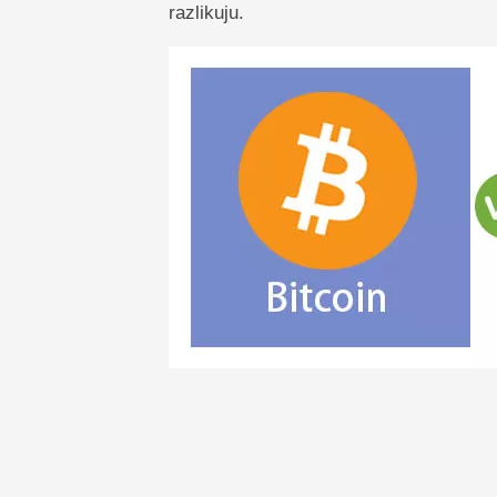
razlikuju.