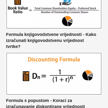
Formula knjigovodstvene vrijednosti - Kako
izračunati knjigovodstvenu vrijednost
tvrtke?
Formula s popustom - Koraci za
izračunavanje diskontirane vrijednosti