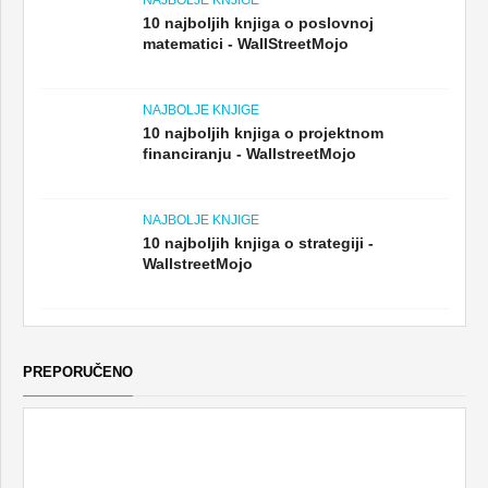
10 najboljih knjiga o poslovnoj
matematici - WallStreetMojo
NAJBOLJE KNJIGE
10 najboljih knjiga o projektnom
financiranju - WallstreetMojo
NAJBOLJE KNJIGE
10 najboljih knjiga o strategiji -
WallstreetMojo
PREPORUČENO