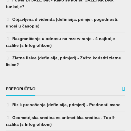
funkcije?
Objavljena dividenda (definicija, primjer, pogodnosti,
unosi u časopis)
Razgraničenje u odnosu na rezerviranje - 4 najbolje
razlike (s Infografikom)
Zlatne lisice (definicija, primjeri) - Zašto koristiti zlatne
lisice?
PREPORUČENO
Rizik prenošenja (definicija, primjeri) - Prednosti mane
Geometrijska sredina vs aritmetička sredina - Top 9
razlika (s Infografikom)