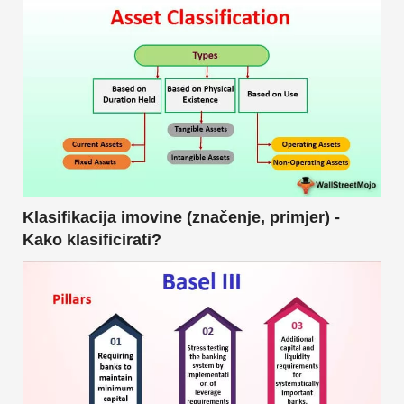
Klasifikacija imovine (značenje, primjer) -
Kako klasificirati?