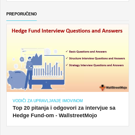
PREPORUČENO
VODIČI ZA UPRAVLJANJE IMOVINOM
Top 20 pitanja i odgovori za intervjue sa
Hedge Fund-om - WallstreetMojo