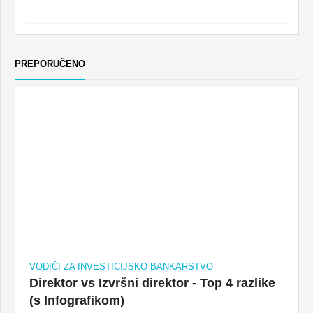
PREPORUČENO
VODIČI ZA INVESTICIJSKO BANKARSTVO
Direktor vs Izvršni direktor - Top 4 razlike
(s Infografikom)