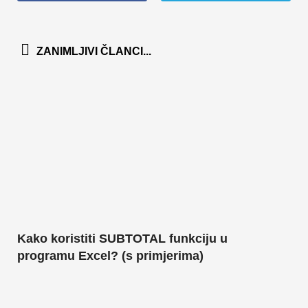
ZANIMLJIVI ČLANCI...
Kako koristiti SUBTOTAL funkciju u
programu Excel? (s primjerima)