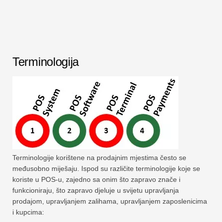
Terminologija
Terminologije korištene na prodajnim mjestima često se
međusobno miješaju. Ispod su različite terminologije koje se
koriste u POS-u, zajedno sa onim što zapravo znače i
funkcioniraju, što zapravo djeluje u svijetu upravljanja
prodajom, upravljanjem zalihama, upravljanjem zaposlenicima
i kupcima: