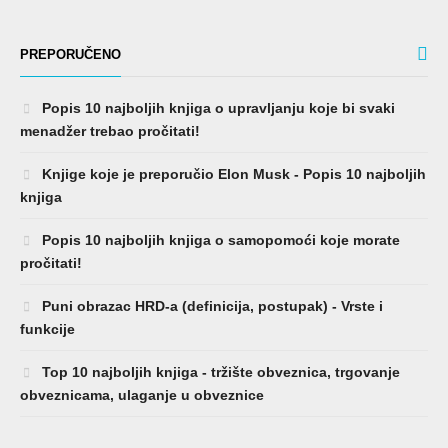
PREPORUČENO
Popis 10 najboljih knjiga o upravljanju koje bi svaki
menadžer trebao pročitati!
Knjige koje je preporučio Elon Musk - Popis 10 najboljih
knjiga
Popis 10 najboljih knjiga o samopomoći koje morate
pročitati!
Puni obrazac HRD-a (definicija, postupak) - Vrste i
funkcije
Top 10 najboljih knjiga - tržište obveznica, trgovanje
obveznicama, ulaganje u obveznice