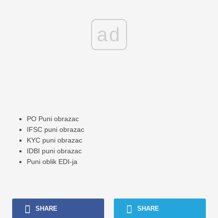
ad
PO Puni obrazac
IFSC puni obrazac
KYC puni obrazac
IDBI puni obrazac
Puni oblik EDI-ja
SHARE
SHARE