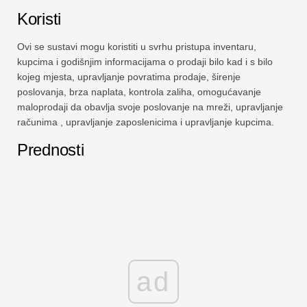
Koristi
Ovi se sustavi mogu koristiti u svrhu pristupa inventaru,
kupcima i godišnjim informacijama o prodaji bilo kad i s bilo
kojeg mjesta, upravljanje povratima prodaje, širenje
poslovanja, brza naplata, kontrola zaliha, omogućavanje
maloprodaji da obavlja svoje poslovanje na mreži, upravljanje
računima , upravljanje zaposlenicima i upravljanje kupcima.
Prednosti
ad