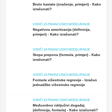
Bruto kamate (značenje, primjeri) - Kako
izračunati?
VODIČI ZA FINANCIJSKO MODELIRANJE
Negativna amortizacija (definicija,
primjeri) - Kako izračunati?
VODIČI ZA FINANCIJSKO MODELIRANJE
Stopa prepona (formula, primjer) - Kako
izračunati?
VODIČI ZA FINANCIJSKO MODELIRANJE
Formula višestruke regresije - Izračun
jednadžbe višestruke regresije
VODIČI ZA FINANCIJSKO MODELIRANJE
Međusobno isključivi događaj
(definicija, formula) - Kako izračunati?