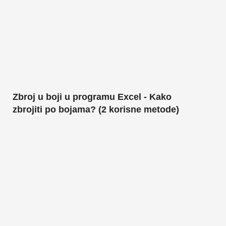
Zbroj u boji u programu Excel - Kako
zbrojiti po bojama? (2 korisne metode)