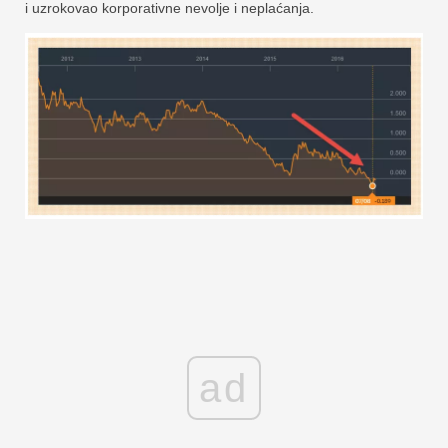
i uzrokovao korporativne nevolje i neplaćanja.
ad