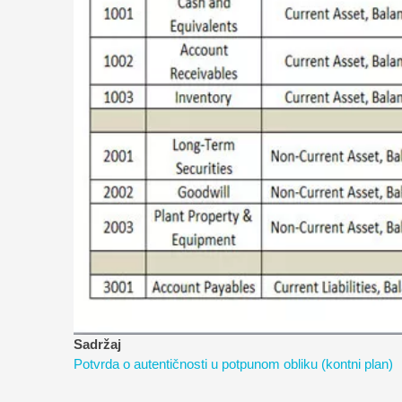
Sadržaj
Potvrda o autentičnosti u potpunom obliku (kontni plan)