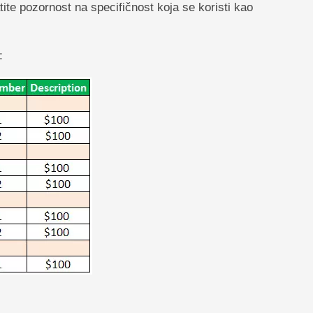
ite pozornost na specifičnost koja se koristi kao
: