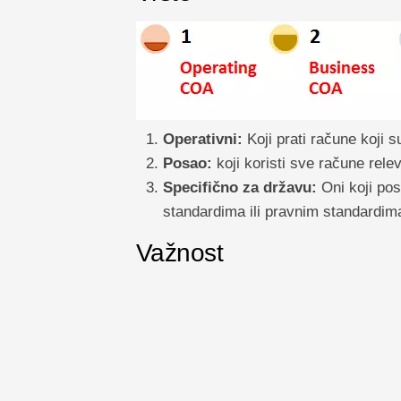
Operativni:
Koji prati račune koji s
Posao:
koji koristi sve račune relev
Specifično za državu:
Oni koji pos
standardima ili pravnim standardim
Važnost