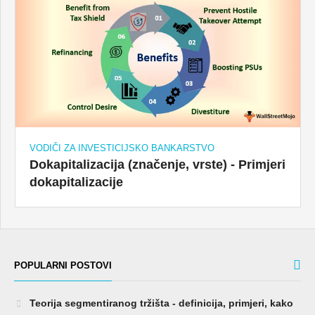
VODIČI ZA INVESTICIJSKO BANKARSTVO
Dokapitalizacija (značenje, vrste) - Primjeri
dokapitalizacije
POPULARNI POSTOVI
Teorija segmentiranog tržišta - definicija, primjeri, kako