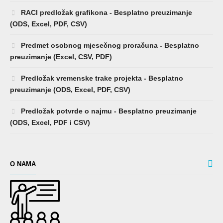
RACI predložak grafikona - Besplatno preuzimanje
(ODS, Excel, PDF, CSV)
Predmet osobnog mjesečnog proračuna - Besplatno
preuzimanje (Excel, CSV, PDF)
Predložak vremenske trake projekta - Besplatno
preuzimanje (ODS, Excel, PDF, CSV)
Predložak potvrde o najmu - Besplatno preuzimanje
(ODS, Excel, PDF i CSV)
O NAMA