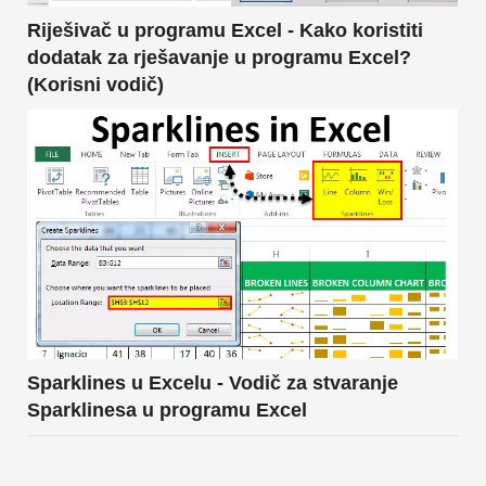
Riješivač u programu Excel - Kako koristiti
dodatak za rješavanje u programu Excel?
(Korisni vodič)
Sparklines u Excelu - Vodič za stvaranje
Sparklinesa u programu Excel