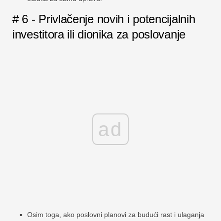
# 6 - Privlačenje novih i potencijalnih
investitora ili dionika za poslovanje
ad
Osim toga, ako poslovni planovi za budući rast i ulaganja