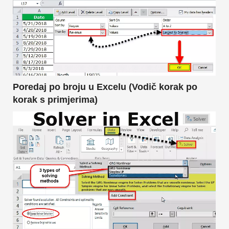
Poredaj po broju u Excelu (Vodič korak po
korak s primjerima)