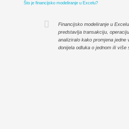
Što je financijsko modeliranje u Excelu?
Financijsko modeliranje u Excelu
predstavlja transakciju, operaciju
analiziralo kako promjena jedne v
donijela odluka o jednom ili više