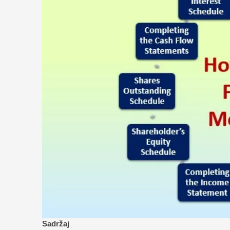
Sadržaj