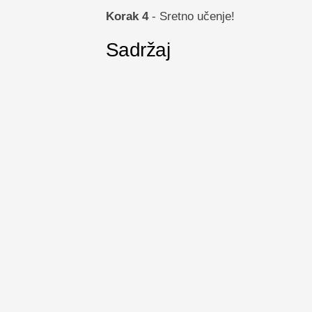
Korak 4
- Sretno učenje!
Sadržaj