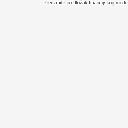
Preuzmite predložak financijskog mode