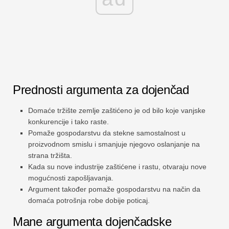
Prednosti argumenta za dojenčad
Domaće tržište zemlje zaštićeno je od bilo koje vanjske
konkurencije i tako raste.
Pomaže gospodarstvu da stekne samostalnost u
proizvodnom smislu i smanjuje njegovo oslanjanje na
strana tržišta.
Kada su nove industrije zaštićene i rastu, otvaraju nove
mogućnosti zapošljavanja.
Argument također pomaže gospodarstvu na način da
domaća potrošnja robe dobije poticaj.
Mane argumenta dojenčadske