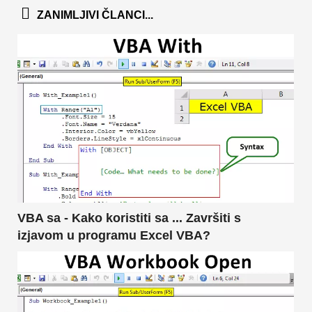
ZANIMLJIVI ČLANCI...
VBA sa - Kako koristiti sa ... Završiti s
izjavom u programu Excel VBA?