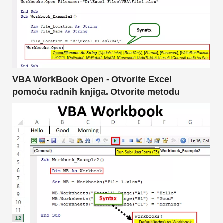
VBA WorkBook Open - Otvorite Excel
pomoću radnih knjiga. Otvorite metodu