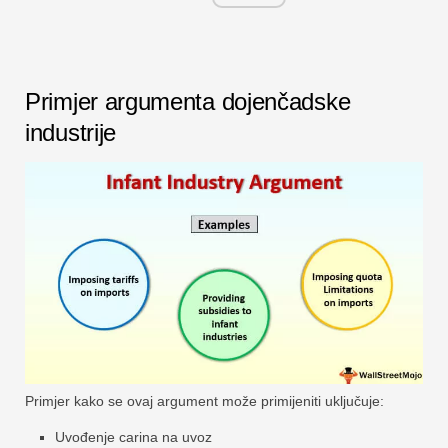
Primjer argumenta dojenčadske
industrije
Primjer kako se ovaj argument može primijeniti uključuje:
Uvođenje carina na uvoz