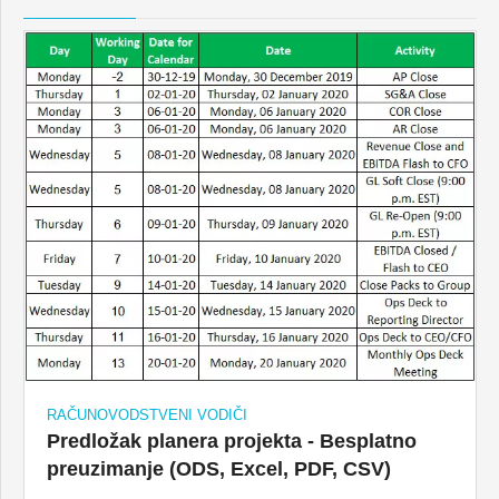
RAČUNOVODSTVENI VODIČI
Predložak planera projekta - Besplatno
preuzimanje (ODS, Excel, PDF, CSV)